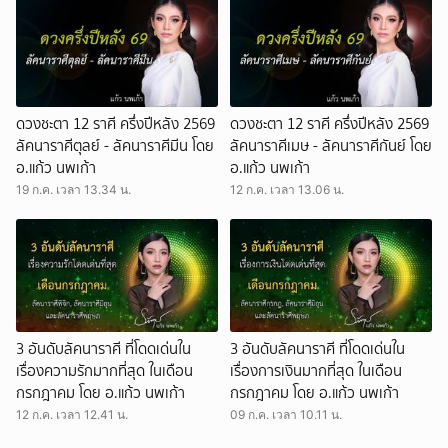
ดวงชะตา 12 ราศี ครึ่งปีหลัง 2569
ดวงชะตา 12 ราศี ครึ่งปีหลัง 2569
ลัคนาราศีตุลย์ - ลัคนาราศีมีน โดย
ลัคนาราศีเมษ - ลัคนาราศีกันย์ โดย
อ.แก้ว นพเก้า
อ.แก้ว นพเก้า
19 ก.ค. เวลา 13.34 น.
12 ก.ค. เวลา 13.06 น.
3 อันดับลัคนาราศี ที่โดดเด่นใน
3 อันดับลัคนาราศี ที่โดดเด่นใน
เรื่องความรักมากที่สุด ในเดือน
เรื่องการเงินมากที่สุด ในเดือน
กรกฎาคม โดย อ.แก้ว นพเก้า
กรกฎาคม โดย อ.แก้ว นพเก้า
12 ก.ค. เวลา 12.41 น.
09 ก.ค. เวลา 10.11 น.