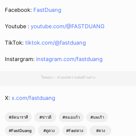
Facebook:
FastDuang
Youtube :
youtube.com/@FASTDUANG
TikTok:
tiktok.com/@fastduang
Instargram:
instagram.com/fastduang
โฆษณา - อ่านบทความต่อด้านล่าง
X:
x.com/fastduang
#ลัคนาราศี
#ข่าวดี
#หมอแก้ว
#นพเก้า
#FastDuang
#ดูดวง
#Fastดวง
#ดวง