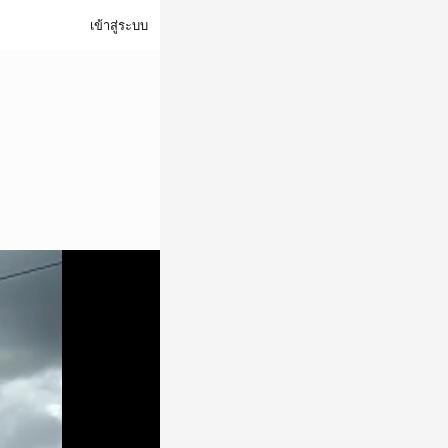
เข้าสู่ระบบ