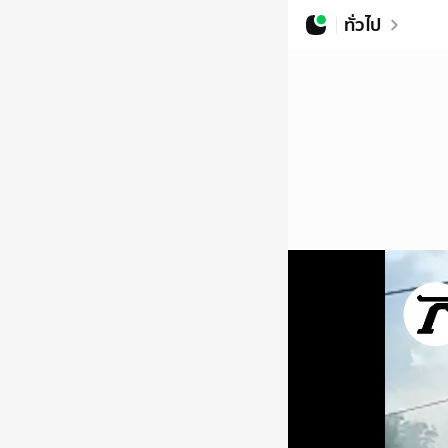
ทั่วไป