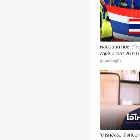
ผลบอลสด ทีมชาติไทย
อาเซียน เวลา 20.00 
ฐานเศรษฐกิจ
‘ปาร์คฮังซอ’ ถึงกับอ