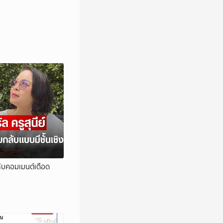
กลับคอมเมนต์เดือด