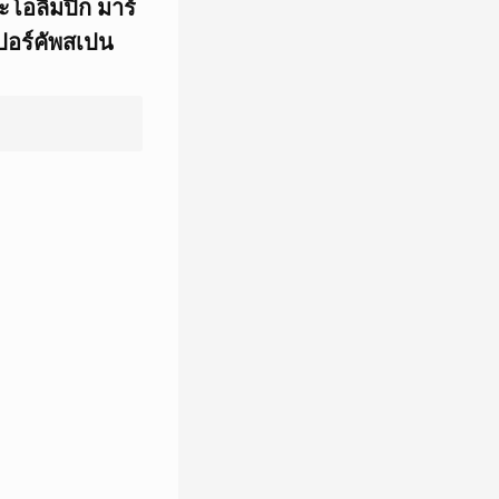
โอลิมปิก มาร์
เปอร์คัพสเปน