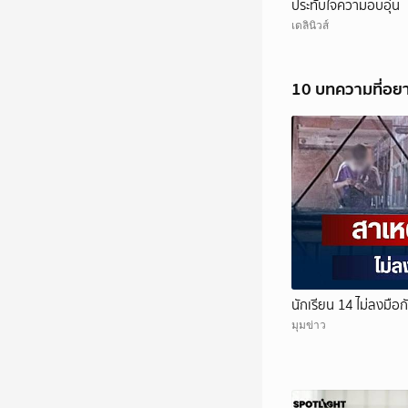
ประทับใจความอบอุ่น
เดลินิวส์
10 บทความที่อย
นักเรียน 14 ไม่ลงมือก
มุมข่าว