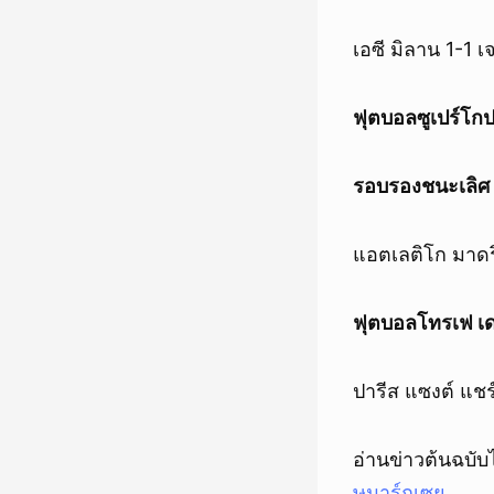
เอซี มิลาน 1-1 เ
ฟุตบอลซูเปร์โก
รอบรองชนะเลิศ
แอตเลติโก มาดริ
ฟุตบอลโทรเฟ เดส์
ปารีส แซงต์ แช
อ่านข่าวต้นฉบับได
ษมาร์กเซย