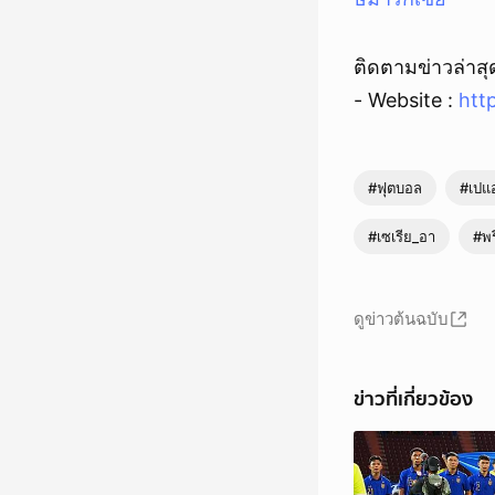
ติดตามข่าวล่าสุดไ
- Website :
htt
#ฟุตบอล
#เปแ
#เซเรีย_อา
#พร
ดูข่าวต้นฉบับ
ข่าวที่เกี่ยวข้อง