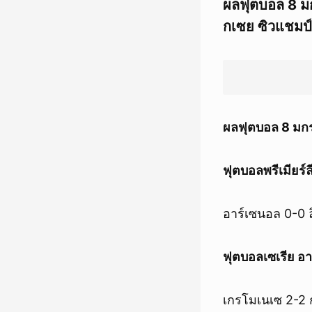
ผลฟุตบอล 8 ม
กเซย ซิวแชมป์ซ
ผลฟุตบอล 8 ม
ฟุตบอลพรีเมียร์ล
อาร์เซนอล 0-0 ล
ฟุตบอลเซเรีย อา 
เกรโมเนเซ 2-2 