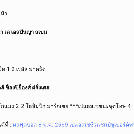
จนัว
ปา เด เอสปันญา สเปน
ด 1-2 เรอัล มาดริด
 ช็องปิย็องส์ ฝรั่งเศส
ร์กแมง 2-2 โอลิมปิก มาร์กเซย ***เปแอสเชชนะจุดโทษ 4-
้ที่ :
ผลฟุตบอล 8 ม.ค. 2569 เปแอสเชซิวแชมป์ซูเปอร์คั