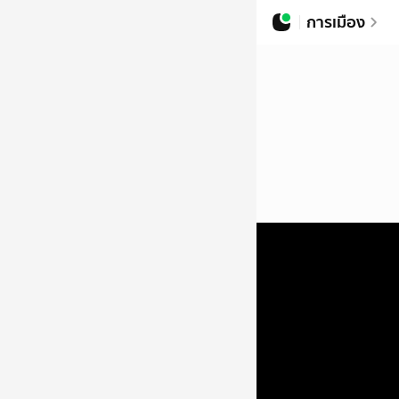
การเมือง