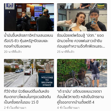
น้ำมันขึ้นหลังสภาอิหร่านเสนอแบน
ซ้อมน้อยแต่พร้อมสู้ “ปตท.” ยอด
เรือUS-ยิว หุ้นสหรัฐฯปิดลบและ
นักมวยไทย ควงแฟนสาวเข้ายิม
ทองคำปรับลดแคบ
ก่อนลุยท้าความอึดศึกฟิตเนสระดับ
โลก HYROX
20 นาทีที่แล้ว
25 นาทีที่แล้ว
กีวีร่าเริง! นิวซีแลนด์ตื่นเต้นหลัง
“เต้ ธามัน” อดีตบอยแบนวงดรา
หิมะตกขาวโพลนในกรุงเวลลิงตัน
ก้อนไฟว์หายตัว หลังปั่นจักรยาน
เป็นครั้งแรกในรอบ 15 ปี
คู่ใจออกจากบ้านตั้งแต่ตี 4
2 ชั่วโมงที่ผ่านมา
4 ชั่วโมงที่ผ่านมา