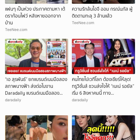
แฟนๆ เป็นห่วง ประกาศตามหา เต้
ความรักล้นไอจี ออม กรณ์นภัส ผู้
ดราก้อนไฟว์ หลังหายออกจาก
ติดตามทะลุ 3 ล้านแล้ว
บ้าน
TeeNee.com
TeeNee.com
“เอ สุรพันธ์” ยกแบรนด์เนมมือสอง
คนไทยไปเวทีโลก ต้องเชียร์ให้สุด!
สภาพนางฟ้า ส่งต่อในงาน
ทรูวิชั่นส์ ชวนส่งใจให้ “เนเน่ รอยัล”
Daradaily แบรนด์เนมมือสอง
เริ่ม 6 สิงหาคมนี้ ทาง
ช้อปของดารา ซีซั่น 11 @พาราไดซ์
TrueVisions NOW และ True X-
daradaily
daradaily
พาร์ค 7–9 ส.ค.นี้
ZYTE