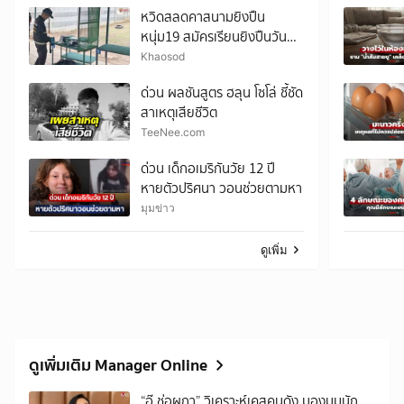
หวิดสลดคาสนามยิงปืน
หนุ่ม19 สมัครเรียนยิงปืนวัน
แรก กระสุนเจาะท้ายทอย เร่งยื้อ
Khaosod
ชีวิต
ด่วน ผลชันสูตร ฮลุน โซโล่ ชี้ชัด
สาเหตุเสียชีวิต
TeeNee.com
ด่วน เด็กอเมริกันวัย 12 ปี
หายตัวปริศนา วอนช่วยตามหา
มุมข่าว
ดูเพิ่ม
ดูเพิ่มเติม Manager Online
“อุ๊ ช่อผกา” วิเคราะห์เคสคนดัง มองมุมนัก