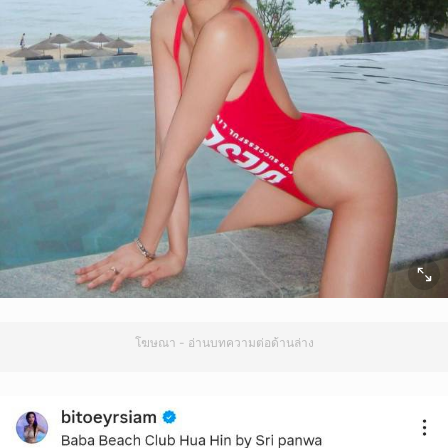
โฆษณา - อ่านบทความต่อด้านล่าง