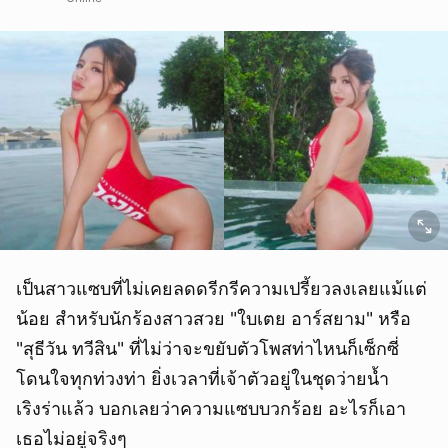
เป็นสาวแซบที่ไม่เคยลดดรีกรีความเปรี้ยวลงเลยแม้แต่
น้อย สำหรับนักร้องสาวสวย "ใบเตย อาร์สยาม" หรือ
"สุธีวัน ทวีสิน" ที่ไม่ว่าจะขยับตัวโพสท่าไหนก็เซ็กซี่
โดนใจทุกท่วงท่า ยิ่งเวลาที่เจ้าตัวอยู่ในชุดว่ายน้ำ
เริงร่าแล้ว บอกเลยว่าความแซบบวกร้อย อะไรก็เอา
เธอไม่อยู่จริงๆ