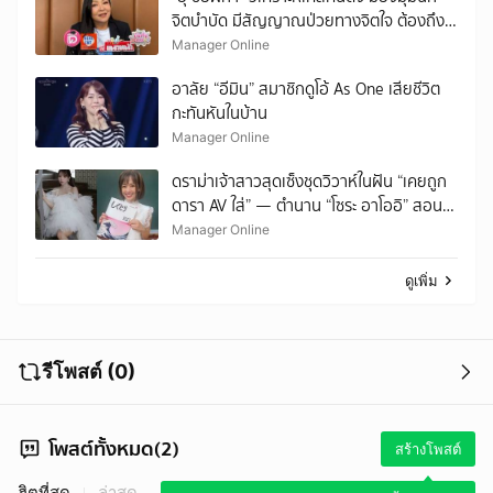
จิตบำบัด มีสัญญาณป่วยทางจิตใจ ต้องถึง
จิตแพทย์ ควรได้รับการช่วยเหลือ
Manager Online
อาลัย “อีมิน” สมาชิกดูโอ้ As One เสียชีวิต
กะทันหันในบ้าน
Manager Online
ดราม่าเจ้าสาวสุดเซ็งชุดวิวาห์ในฝัน “เคยถูก
ดารา AV ใส่” — ตำนาน “โซระ อาโออิ” สอน
น้อง “อยู่สายนี้ต้องทำใจ”
Manager Online
ดูเพิ่ม
รีโพสต์ (0)
โพสต์ทั้งหมด(2)
สร้างโพสต์
ฮิตที่สุด
ล่าสุด