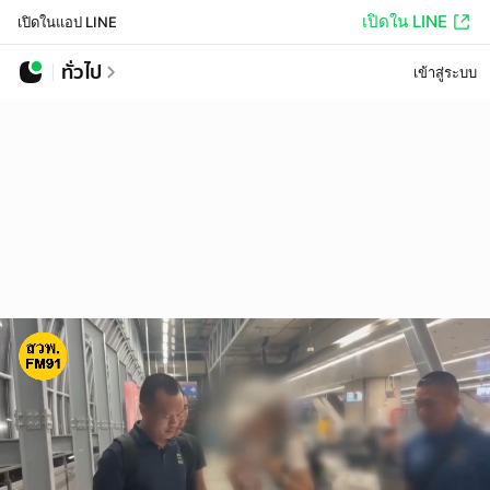
เปิดใน LINE
เปิดในแอป LINE
ทั่วไป
เข้าสู่ระบบ