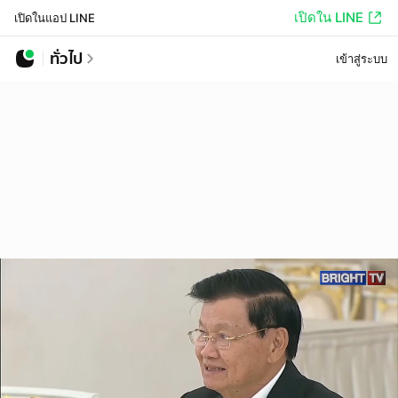
เปิดใน LINE
เปิดในแอป LINE
ทั่วไป
เข้าสู่ระบบ