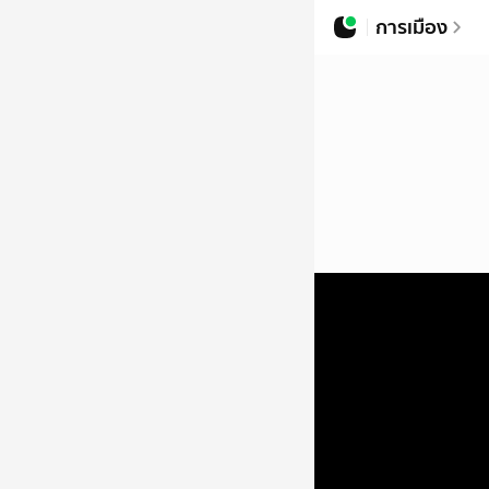
การเมือง