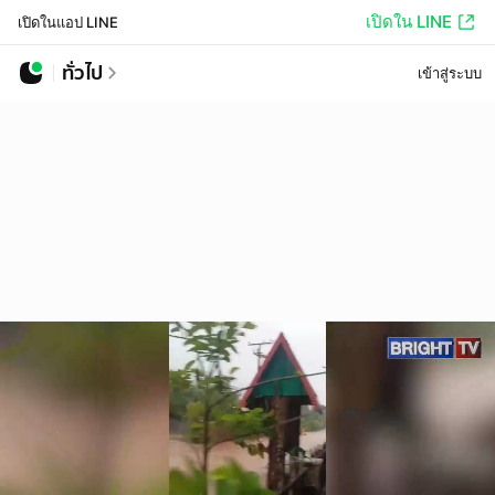
เปิดใน LINE
เปิดในแอป LINE
ทั่วไป
เข้าสู่ระบบ