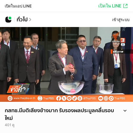
เปิดใน LINE
เปิดในแอป LINE
ทั่วไป
เข้าสู่ระบบ
กสทช.มีมติเสียงข้างมาก รับรองผลประมูลคลื่นรอบ
ใหม่
401 ดู