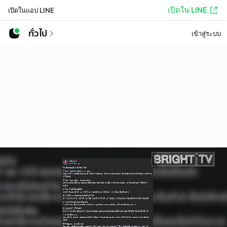
เปิดใน LINE
เปิดในแอป LINE
ทั่วไป
เข้าสู่ระบบ