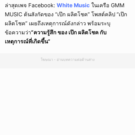
ล่าสุดเพจ Facebook:
White Music
ในเครือ GMM
MUSIC ต้นสังกัดของ “เป๊ก ผลิตโชค” โพสต์คลิป “เป๊ก
ผลิตโชค” เผยถึงเหตุการณ์ดังกล่าว พร้อมระบุ
ข้อความว่า
“ความรู้สึก ของ เป๊ก ผลิตโชค กับ
เหตุการณ์ที่เกิดขึ้น”
โฆษณา - อ่านบทความต่อด้านล่าง