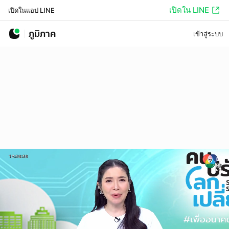
เปิดใน LINE
เปิดในแอป LINE
ภูมิภาค
เข้าสู่ระบบ