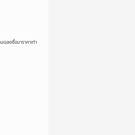
่อนเฉลยซื้อมาราคาเท่า