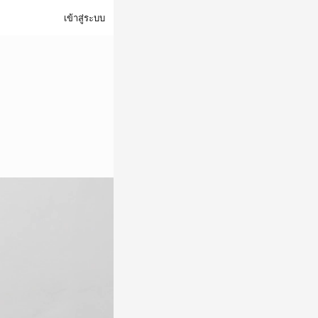
เข้าสู่ระบบ