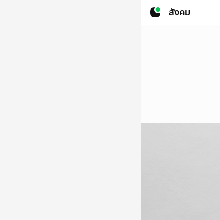
สังคม