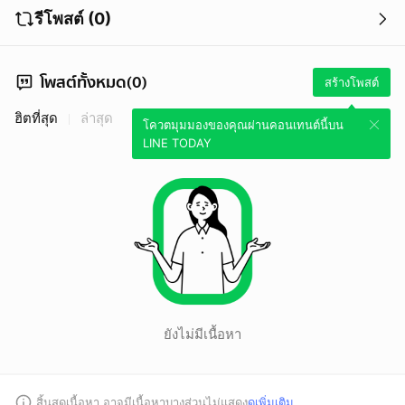
รีโพสต์ (0)
โพสต์ทั้งหมด(0)
สร้างโพสต์
ฮิตที่สุด
ล่าสุด
โควตมุมมองของคุณผ่านคอนเทนต์นี้บน
LINE TODAY
ยังไม่มีเนื้อหา
สิ้นสุดเนื้อหา อาจมีเนื้อหาบางส่วนไม่แสดง
ดูเพิ่มเติม