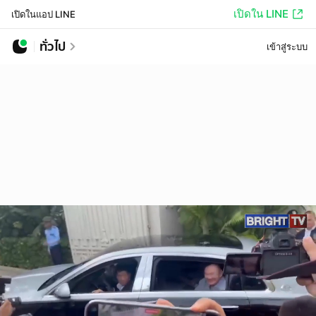
เปิดใน LINE
เปิดในแอป LINE
ทั่วไป
เข้าสู่ระบบ