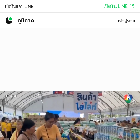
เปิดใน LINE
เปิดในแอป LINE
ภูมิภาค
เข้าสู่ระบบ