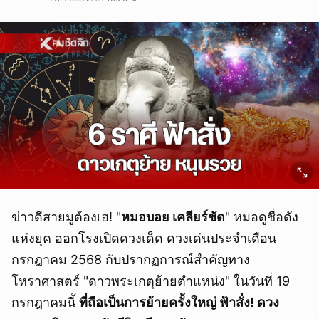
ข่าวดีสายมูต้องเฮ! "
หมอบอย เคลียร์ชัด
" หมอดูชื่อดัง
แห่งยุค ออกโรงเปิดดวงเด็ด ดวงเด่นประจำเดือน
กรกฎาคม 2568 กับปรากฏการณ์สำคัญทาง
โหราศาสตร์ "ดาวพระเกตุย้ายตำแหน่ง" ในวันที่ 19
กรกฎาคมนี้
ที่ถือเป็นการย้ายครั้งใหญ่ ฟ้าสั่ง! ดวง