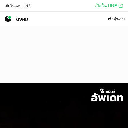
เปิดใน LINE
เปิดในแอป LINE
สังคม
เข้าสู่ระบบ