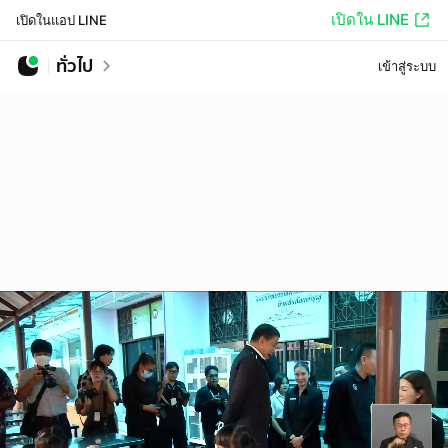
เปิดใน LINE
เปิดในแอป LINE
ทั่วไป
เข้าสู่ระบบ