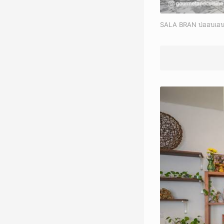
SALA BRAN บ่ออบเอนไซ