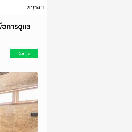
เข้าสู่ระบบ
ื่อการดูแล
ติดตาม