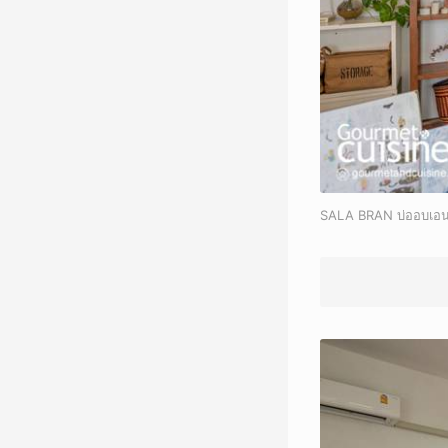
SALA BRAN บ่ออบเอนไซ