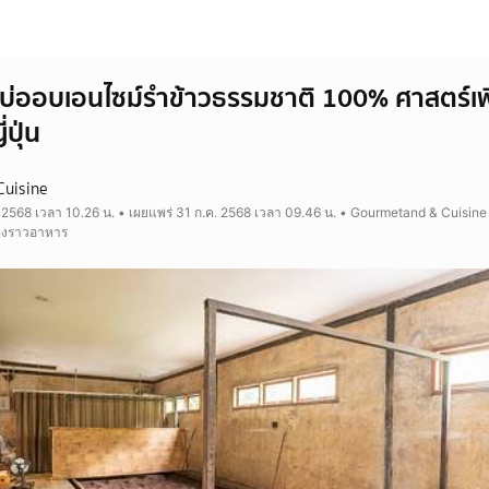
่ออบเอนไซม์รำข้าวธรรมชาติ 100% ศาสตร์เพ
ปุ่น
Cuisine
. 2568 เวลา 10.26 น. • เผยแพร่ 31 ก.ค. 2568 เวลา 09.46 น. • Gourmetand & Cuisine
ื่องราวอาหาร