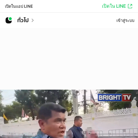
เปิดใน LINE
เปิดในแอป LINE
ทั่วไป
เข้าสู่ระบบ