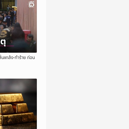
ั่นแกล้ง-ทำร้าย ก่อน