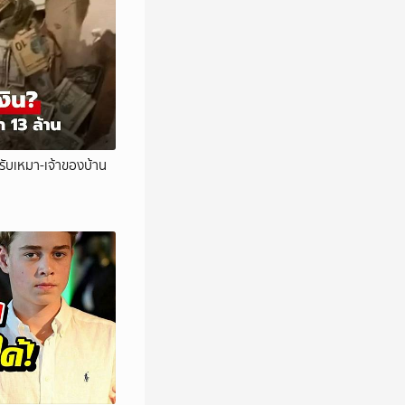
รับเหมา-เจ้าของบ้าน