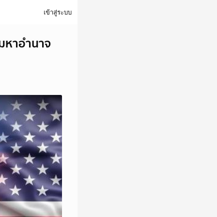
เข้าสู่ระบบ
 2 มหาอำนาจ