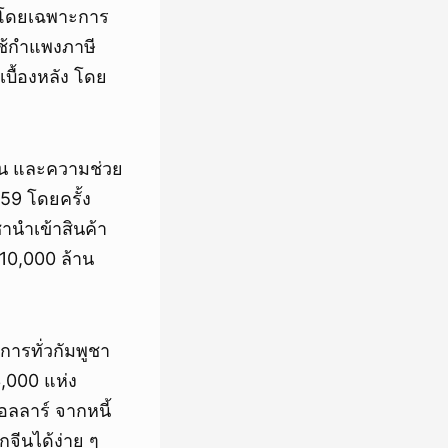
ก โดยเฉพาะการ
ใช้กำแพงภาษี
เบื้องหลัง โดย
ทุน และความช่วย
559 โดยครั้ง
ชานำเข้าสินค้า
 10,000 ล้าน
การทั่วกัมพูชา
3,000 แห่ง
อลลาร์ จากหนี้
จีนได้ง่าย ๆ