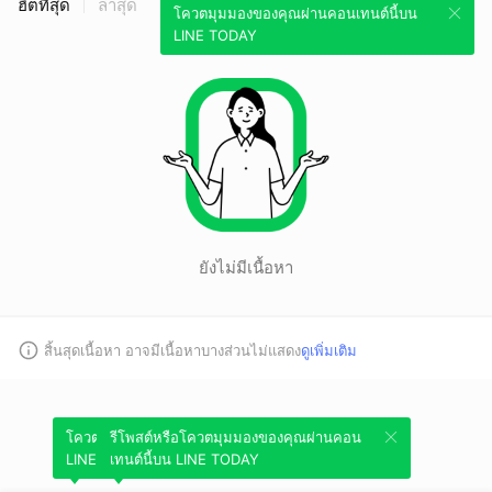
ฮิตที่สุด
ล่าสุด
โควตมุมมองของคุณผ่านคอนเทนต์นี้บน
LINE TODAY
ยังไม่มีเนื้อหา
สิ้นสุดเนื้อหา อาจมีเนื้อหาบางส่วนไม่แสดง
ดูเพิ่มเติม
โควตมุมมองของคุณผ่านคอนเทนต์นี้บน
รีโพสต์หรือโควตมุมมองของคุณผ่านคอน
LINE TODAY
เทนต์นี้บน LINE TODAY