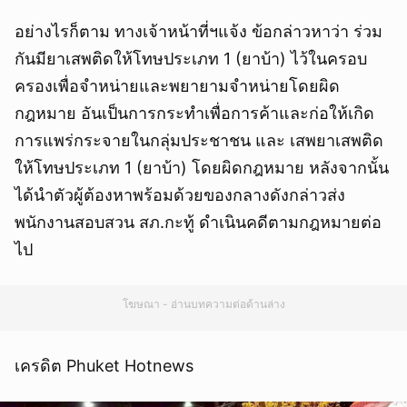
อย่างไรก็ตาม ทางเจ้าหน้าที่ฯแจ้ง ข้อกล่าวหาว่า ร่วม
กันมียาเสพติดให้โทษประเภท 1 (ยาบ้า) ไว้ในครอบ
ครองเพื่อจำหน่ายและพยายามจำหน่ายโดยผิด
กฎหมาย อันเป็นการกระทำเพื่อการค้าและก่อให้เกิด
การแพร่กระจายในกลุ่มประชาชน และ เสพยาเสพติด
ให้โทษประเภท 1 (ยาบ้า) โดยผิดกฎหมาย หลังจากนั้น
ได้นำตัวผู้ต้องหาพร้อมด้วยของกลางดังกล่าวส่ง
พนักงานสอบสวน สภ.กะทู้ ดำเนินคดีตามกฎหมายต่อ
ไป
โฆษณา - อ่านบทความต่อด้านล่าง
เครดิต Phuket Hotnews