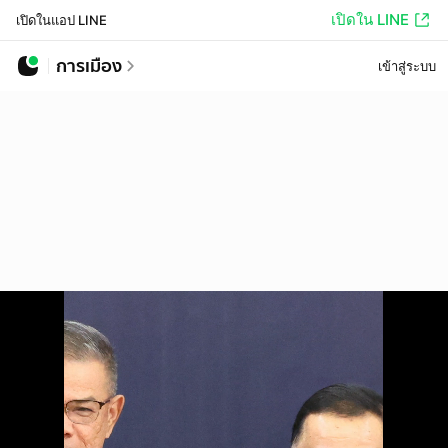
เปิดใน LINE
เปิดในแอป LINE
การเมือง
เข้าสู่ระบบ