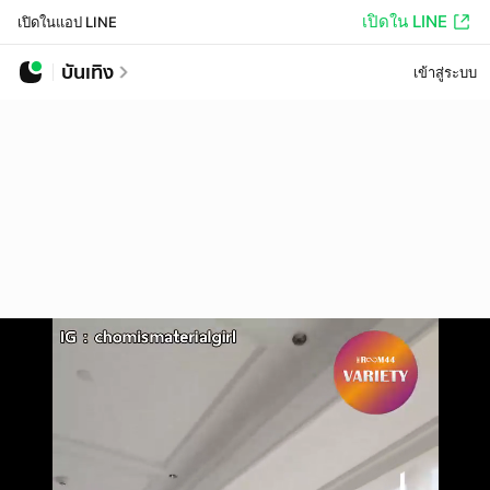
เปิดใน LINE
เปิดในแอป LINE
บันเทิง
เข้าสู่ระบบ