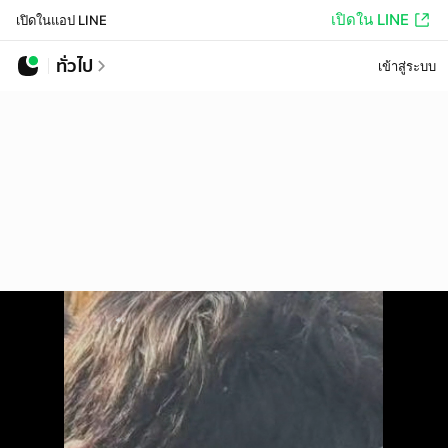
เปิดใน LINE
เปิดในแอป LINE
ทั่วไป
เข้าสู่ระบบ