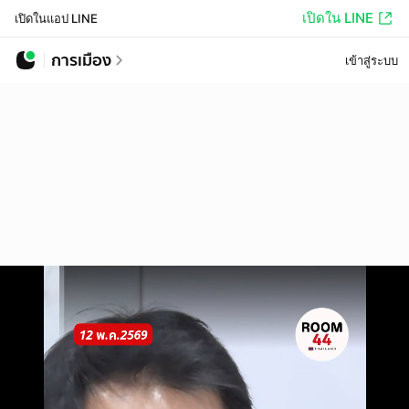
เปิดใน LINE
เปิดในแอป LINE
การเมือง
เข้าสู่ระบบ