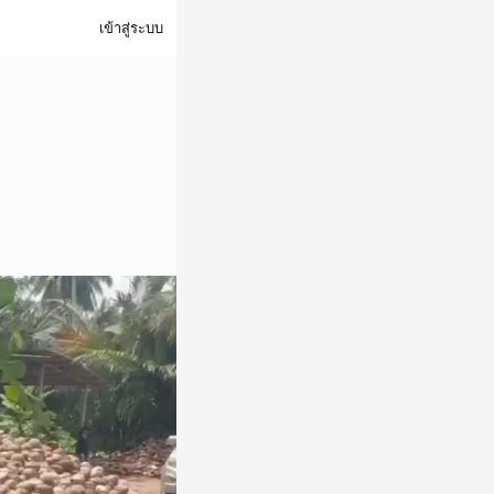
เข้าสู่ระบบ