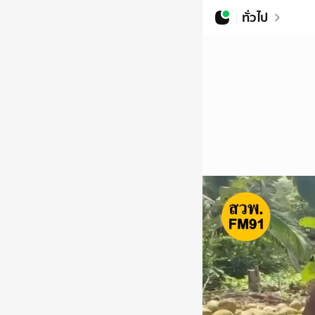
ทั่วไป