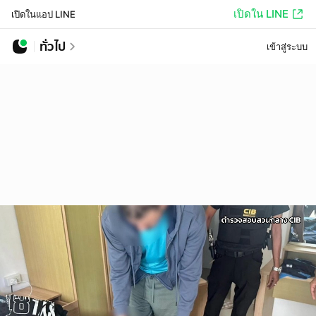
เปิดใน LINE
เปิดในแอป LINE
ทั่วไป
เข้าสู่ระบบ