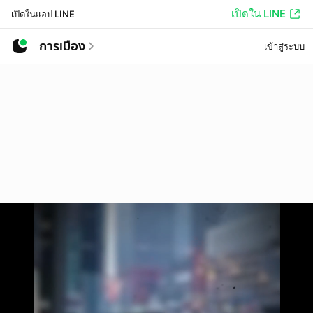
เปิดใน LINE
เปิดในแอป LINE
การเมือง
เข้าสู่ระบบ