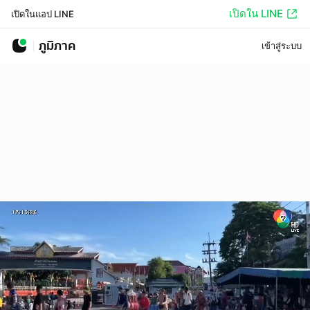
เปิดใน LINE
เปิดในแอป LINE
ภูมิภาค
เข้าสู่ระบบ