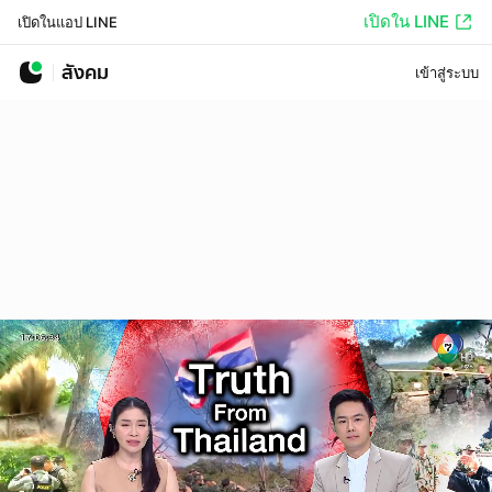
เปิดใน LINE
เปิดในแอป LINE
สังคม
เข้าสู่ระบบ