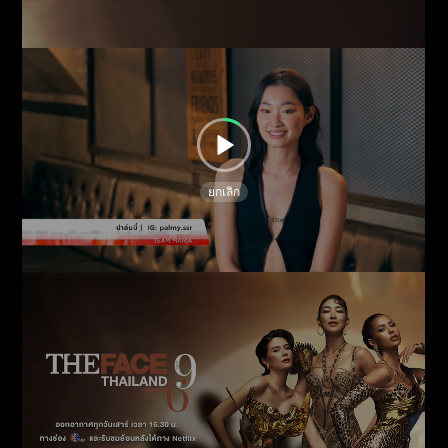
ยกเลิก