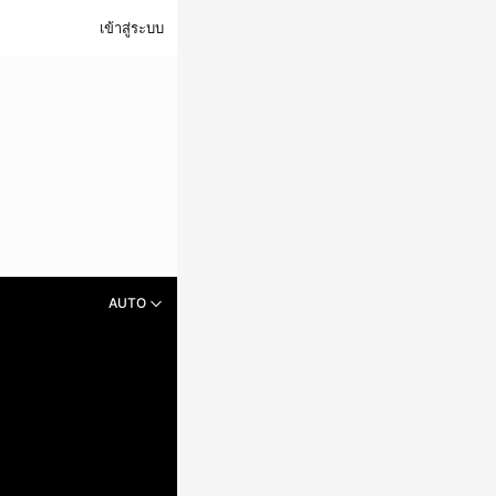
เข้าสู่ระบบ
AUTO