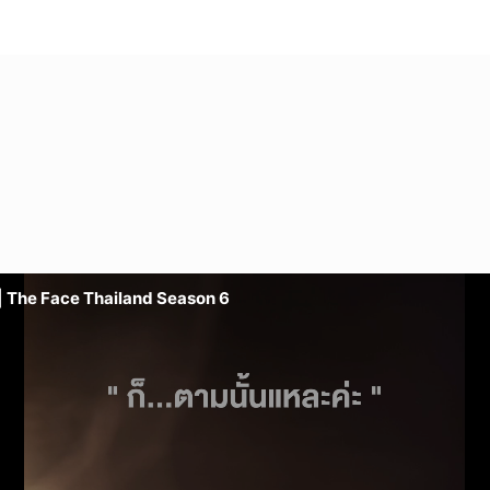
 | The Face Thailand Season 6