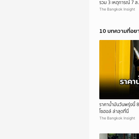
รวม 3 เหตุการณ์ 7 ส.
The Bangkok Insight
10 บทความที่อย
ราคาน้ำมันวันพรุ่งนี้
โซฮอล์ ล่าสุดที่นี่
The Bangkok Insight