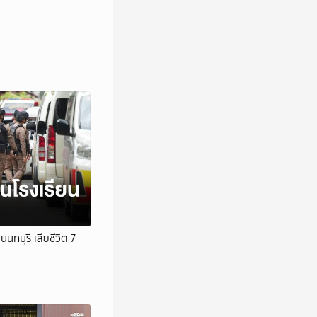
นนทบุรี เสียชีวิต 7