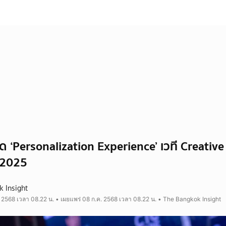
ด ‘Personalization Experience’ เวที Creative
 2025
 Insight
. 2568 เวลา 08.22 น. • เผยแพร่ 08 ก.ค. 2568 เวลา 08.22 น. • The Bangkok Insight