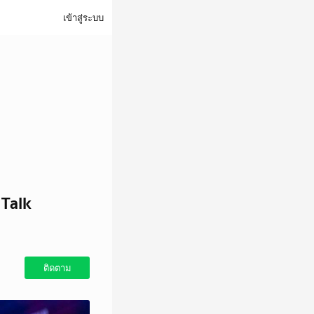
เข้าสู่ระบบ
 Talk
ติดตาม