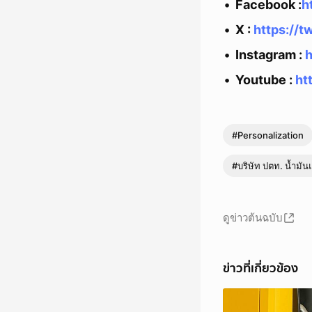
Facebook :
h
X :
https://t
Instagram :
h
Youtube :
ht
#Personalization
#บริษัท ปตท. น้ำมั
ดูข่าวต้นฉบับ
ข่าวที่เกี่ยวข้อง