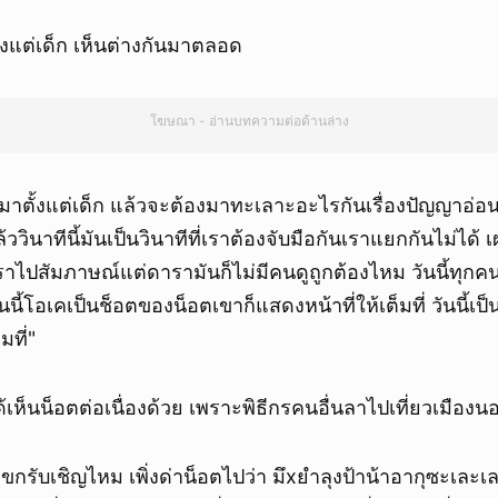
ยกเลิก
ั้งแต่เด็ก เห็นต่างกันมาตลอด
โฆษณา - อ่านบทความต่อด้านล่าง
ันมาตั้งแต่เด็ก แล้วจะต้องมาทะเลาะอะไรกันเรื่องปัญญาอ่อน
ววินาทีนี้มันเป็นวินาทีที่เราต้องจับมือกันเราแยกกันไม่ได
้เราไปสัมภาษณ์แต่ดารามันก็ไม่มีคนดูถูกต้องไหม วันนี้ทุกคน
วันนี้โอเคเป็นช็อตของน็อตเขาก็แสดงหน้าที่ให้เต็มที่ วันนี้เป
มที่"
ด้เห็นน็อตต่อเนื่องด้วย เพราะพิธีกรคนอื่นลาไปเที่ยวเมือง
กรับเชิญไหม เพิ่งด่าน็อตไปว่า มึxยำลุงป้าน้าอากุซะเละเลยน