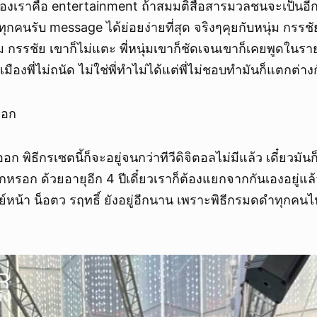
รของเราคือ entertainment ถ้าสมมติสื่อสารมวลชนจะเป็นอีกแ
ทุกคนรับ message ได้ย่อยง่ายที่สุด จริงๆคุยกับหนุ่ม กรรชั
่ม กรรชัย เขาก็ไม่แตะ พี่หนุ่มเขาก็ชัดเจนเขาก็เคยพูดในร
มืองพี่ไม่ถนัด ไม่ใช่พี่ทำไม่ได้แต่พี่ไม่ชอบทำมันก็แตกต่าง
ออก
อก พิธีกรเซตนี้ก็จะอยู่จนกว่าทีวีดิจิตอลไม่มีแล้ว เดี๋ยวม
หรอก ด้วยอายุอีก 4 ปีเดี๋ยวเราก็ต้องแยกจากกันเองอยู่แล้ว
ย์หน้า น็อตว รฤทธิ์ ยังอยู่อีกนาน เพราะพิธีกรมดดำทุกคนไ