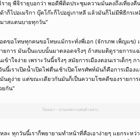
ิรายุ พี่จิรายุบอกว่า พอดีพี่ติดประชุมความมั่นคงถึงเที่ยง
ด้าก็ไปอเมริกา บุ๊คโก๊ะก็ไปอยู่เกาหลี แล้วมันก็ไม่มีพิธีกรเ
องมาสแตนบายทุกวัน"
อตขอโทษทุกคนขอโทษแม้กระทั่งพี่เอก (จักรภพ เพ็ญแข) 
ายการ มันเป็นแบบนั้นมาตลอดจริงๆ ถ้าสมมติดูรายการแฉโจ
เข้าใจง่าย เพราะวันนี้จริงๆ สมัยการเมืองตอนเราเด็กๆ กา
วันนี้เราเปิดน้ำเปิดไฟตื่นเช้าเปิดโทรศัพท์มันก็คือการเมืองแ
งให้มันดูง่าย แต่ขณะเดียวกันมันก็เป็นความโชคดีของรายการ
วยกัน"
โฆษณา - อ่านบทความต่อด้านล่าง
้แหละ ทุกวันนี้เราก็พยายามทำหน้าที่คือเอาง่ายๆ แยกระหว