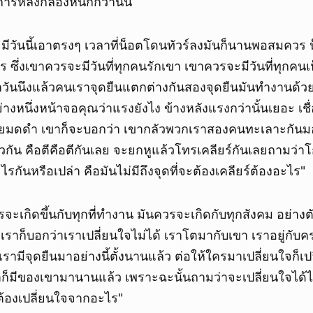
การหลังกล้องหนักกว่านั้น
ตจะมีวันนี้เอาตรงๆ เวลาที่น็อตโดนทัวร์ลงมันก็นานพอสมควร 
ึ่งเขาควรจะมีวันที่ทุกคนรักเขา เขาควรจะมีวันที่ทุกคนเ
าวันนึงแล้วคนเราจุดยืนแตกต่างกันสองจุดยืนมันทำงานด้วย
กอย่างหนึ่งหน้าจอคุณว่าแรงยังไง ข้างหลังแรงกว่านั้นเยอะ 
้านายมดดำ เขาก็จะบอกว่า เขากลัวพวกเราสองคนทะเลาะกันมอ
ลัวกัน คือตีคือตีกันเลย จะยกหูแล้วโทรเคลียร์กันเลยถามว่
ไรกันหรือเปล่า คือมันไม่มีถึงจุดที่จะต้องเคลียร์ต้องอะไร"
รจะเกิดขึ้นกับทุกที่ทำงาน มันควรจะเกิดกับทุกสังคม อย่างต
เราก็บอกว่าเราเปลี่ยนใจไม่ได้ เราโตมากับเขา เราอยู่กับ
เรามีจุดยืนมาอย่างนี้ตั้งนานแล้ว ต่อให้ใครมาเปลี่ยนใจก็เป
ก็มีของเขามานานแล้ว เพราะฉะนั้นถามว่าจะเปลี่ยนใจได้ไ
ต้องเปลี่ยนใจจากอะไร"