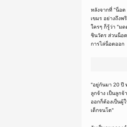
หลังจากที่ “น็อ
เขมร อย่างถึงพ
ใครๆ ก็รู้ว่า "
ชินวัตร ส่วนน็อต
การไล่น็อตออก
"อยู่กันมา 20 ป
ลูกจ้าง เป็นลูกจ
ออกก็ต้องเป็นผู้
เด็กจนโต"