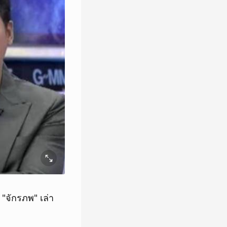
"จักรภพ" เล่า