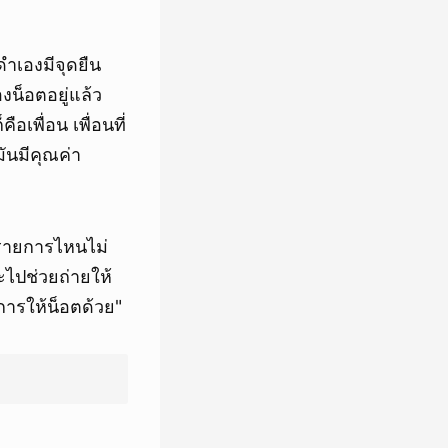
ำเองมีจุดยืน
งน็อตอยู่แล้ว
อเพื่อน เพื่อนที่
ามันมีคุณค่า
ไปรายการไหนไม่
ไปช่วยถ่ายให้
การให้น็อตด้วย"