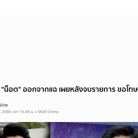
ล่ "น็อต" ออกจากแฉ เผยหลังจบรายการ ขอโทษ
line
ค. 2568 เวลา 15.48 น. • MGR Online