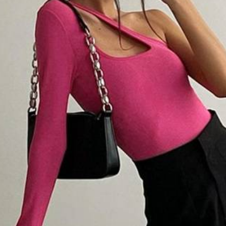
ยกเลิก