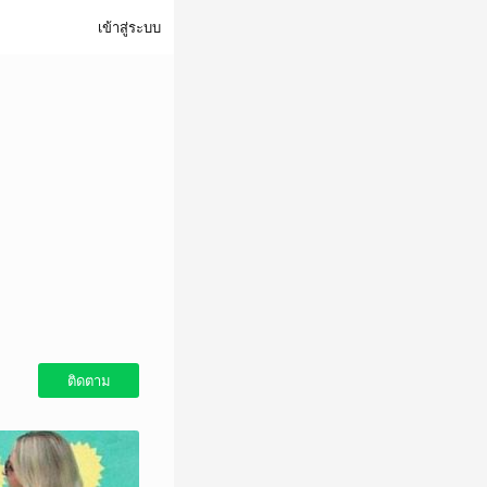
เข้าสู่ระบบ
ติดตาม