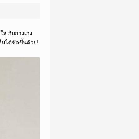
ใส่ กับกางเกง
นได้ชัดขึ้นด้วย!