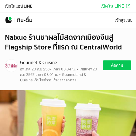
เปิดใน LINE
เปิดในแอป LINE
กิน-ดื่ม
เข้าสู่ระบบ
Naixue ร้านชาผลไม้สดจากเมืองจีนสู่
Flagship Store ที่แรก ณ CentralWorld
Gourmet & Cuisine
ติดตาม
อัพเดต 20 ก.ย 2567 เวลา 08.04 น. • เผยแพร่ 20
ก.ย 2567 เวลา 08.01 น. • Gourmetand &
Cuisine เว็บไซต์รวมเรื่องราวอาหาร