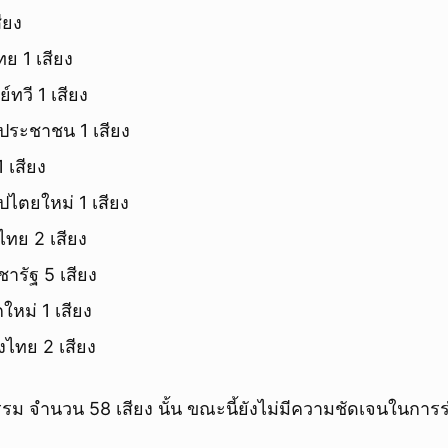
ียง
 1 เสียง
ทวี 1 เสียง
ประชาชน 1 เสียง
 เสียง
ไตยใหม่ 1 เสียง
ไทย 2 เสียง
ารัฐ 5 เสียง
หม่ 1 เสียง
ไทย 2 เสียง
รม จำนวน 58 เสียง นั้น ขณะนี้ยังไม่มีความชัดเจนในการร