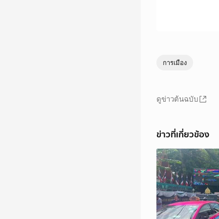
การเมือง
ดูข่าวต้นฉบับ
ข่าวที่เกี่ยวข้อง