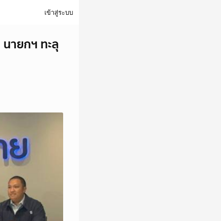
เข้าสู่ระบบ
" นายกฯ ทะลุ