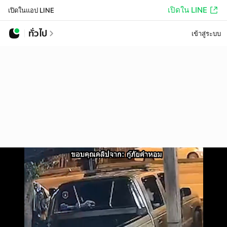
เปิดใน LINE
เปิดในแอป LINE
ทั่วไป
เข้าสู่ระบบ