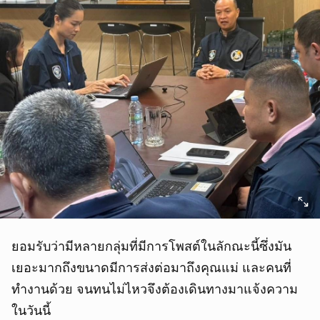
ยอมรับว่ามีหลายกลุ่มที่มีการโพสต์ในลักณะนี้ซึ่งมัน
เยอะมากถึงขนาดมีการส่งต่อมาถึงคุณแม่ และคนที่
ทำงานด้วย จนทนไม่ไหวจึงต้องเดินทางมาแจ้งความ
ในวันนี้