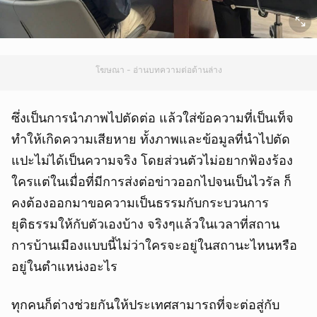
โฆษณา - อ่านบทความต่อด้านล่าง
ซึ่งเป็นการนำภาพไปตัดต่อ แล้วใส่ข้อความที่เป็นเท็จ
ทำให้เกิดความเสียหาย ทั้งภาพและข้อมูลที่นำไปตัด
แปะไม่ได้เป็นความจริง โดยส่วนตัวไม่อยากฟ้องร้อง
ใครแต่ในเมื่อที่มีการส่งต่อข่าวออกไปจนเป็นไวรัล ก็
คงต้องออกมาขอความเป็นธรรมกับกระบวนการ
ยุติธรรมให้กับตัวเองบ้าง จริงๆแล้วในเวลาที่สถาน
การบ้านเมืองแบบนี้ไม่ว่าใครจะอยู่ในสถานะไหนหรือ
อยู่ในตำแหน่งอะไร
ทุกคนก็ต่างช่วยกันให้ประเทศสามารถที่จะต่อสู่กับ