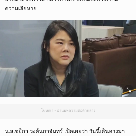
ความเสียหาย
โฆษณา - อ่านบทความต่อด้านล่าง
น.ส.ชยิกา วงศ์นภาจันทร์ เปิดเผยว่า วันนี้เดินทางมา