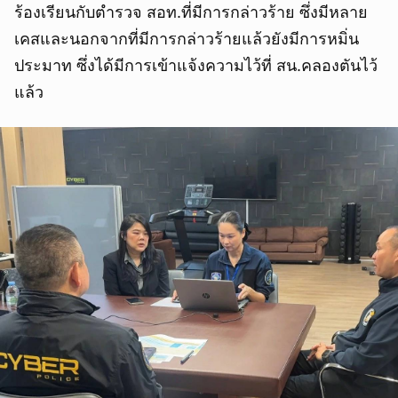
ร้องเรียนกับตำรวจ สอท.ที่มีการกล่าวร้าย ซึ่งมีหลาย
เคสและนอกจากที่มีการกล่าวร้ายแล้วยังมีการหมิ่น
ประมาท ซึ่งได้มีการเข้าแจ้งความไว้ที่ สน.คลองตันไว้
แล้ว