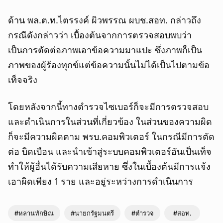
ด้าน พล.ต.ท.ไตรรงค์ ผิวพรรณ ผบช.สอท. กล่าวถึง
กรณีดังกล่าวว่า เบื้องต้นจากการตรวจสอบพบว่า
เป็นการตัดต่อภาพเอาข้อความมาแปะ ซึ่งภาพก็เป็น
ภาพของผู้ร้องทุกข์แต่ข้อความนั้นไม่ได้เป็นไปตามข้อ
เท็จจริง
โดยหลังจากนี้ทางตำรวจไซเบอร์ก็จะมีการตรวจสอบ
และดำเนินการในส่วนที่เกี่ยวข้อง ในส่วนของความผิด
ก็จะมีความผิดตาม พรบ.คอมพิวเตอร์ ในกรณีมีการตัด
ต่อ บิดเบือน และนำเข้าสู่ระบบคอมพิวเตอร์อันเป็นเท็จ
ทำให้ผู้อื่นได้รับความเสียหาย ซึ่งในเบื้องต้นมีการแจ้ง
เอาผิดเพียง 1 ราย และอยู่ระหว่างการดำเนินการ
#หลานทักษิณ
#นายกรัฐมนตรี
#ตำรวจ
#สอท.