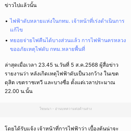
ข่าวไปแล้วนั้น
ไฟฟ้าดับหลายแห่งในกทม. เจ้าหน้าที่เร่งดำเนินการ
แก้ไข
ทยอยจ่ายไฟคืนได้บางส่วนแล้ว การไฟฟ้านครหลวง
ขออภัยเหตุไฟดับ กทม.หลายพื้นที่
ล่าสุดเมื่อเวลา 23.45 น.วันที่ 5 ส.ค.2568 ผู้สื่อข่าว
รายงานว่า หลังเกิดเหตุไฟฟ้าดับเป็นวงกว้าง ในเขต
ดุสิต เขตราชเทวี และบางซื่อ ตั้งแต่เวลาประมาณ
22.00 น.นั้น
โฆษณา - อ่านบทความต่อด้านล่าง
โดยได้รับแจ้ง เจ้าหน้าที่การไฟฟ้าว่า เบื้องต้นน่าจะ