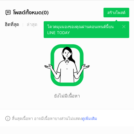
โพสต์ทั้งหมด(0)
สร้างโพสต์
ฮิตที่สุด
ล่าสุด
โควตมุมมองของคุณผ่านคอนเทนต์นี้บน
LINE TODAY
ยังไม่มีเนื้อหา
สิ้นสุดเนื้อหา อาจมีเนื้อหาบางส่วนไม่แสดง
ดูเพิ่มเติม