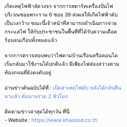
เกิดเหตุไฟฟ้าลัดวงจร จากการสตาร์ทเครื่องปั่นไฟ
บริเวณซอยพระราม 6 ซอย 39 ส่งผลให้เกิดไฟฟ้าดับ
เป็นวงกว้าง ขณะนี้เจ้าหน้าที่สามารถดำเนินการจ่าย
กระแสไฟ ให้กับประชาชนในพื้นที่ที่ได้รับความเดือด
ร้อนจนเกือบทั้งหมดแล้ว
จากการตรวจสอบพบว่าไฟตามบ้านเรือนหรือคอนโด
เริ่มกลับมาใช้งานได้ปกติแล้ว มีเพียงไฟส่องสว่างตาม
ท้องถนนที่ยังคงดับอยู่
อ่านข่าวต้นฉบับได้ที่ :
เปิดสาเหตุไฟดับ หลังได้กลับคืน
มาแล้ว ดับนานร่วม 2 ชั่วโมง
ติดตามข่าวล่าสุดได้ทุกวัน ที่นี่
- Website :
https://www.khaosod.co.th