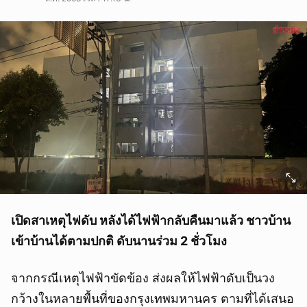
เปิดสาเหตุไฟดับ หลังได้ไฟฟ้ากลับคืนมาแล้ว ชาวบ้าน
เข้าบ้านได้ตามปกติ ดับนานร่วม 2 ชั่วโมง
จากกรณีเหตุไฟฟ้าขัดข้อง ส่งผลให้ไฟฟ้าดับเป็นวง
กว้างในหลายพื้นที่ของกรุงเทพมหานคร ตามที่ได้เสนอ