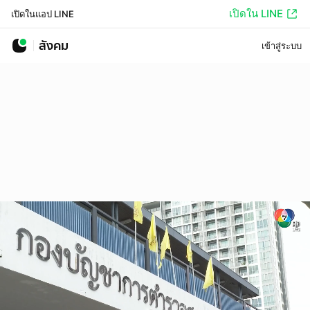
เปิดใน LINE
เปิดในแอป LINE
สังคม
เข้าสู่ระบบ