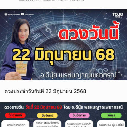
ดวงประจำวันวันที่ 22 มิถุนายน 2568