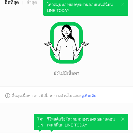
ฮิตที่สุด
ล่าสุด
โควตมุมมองของคุณผ่านคอนเทนต์นี้บน
LINE TODAY
ยังไม่มีเนื้อหา
สิ้นสุดเนื้อหา อาจมีเนื้อหาบางส่วนไม่แสดง
ดูเพิ่มเติม
โควตมุมมองของคุณผ่านคอนเทนต์นี้บน
รีโพสต์หรือโควตมุมมองของคุณผ่านคอน
LINE TODAY
เทนต์นี้บน LINE TODAY