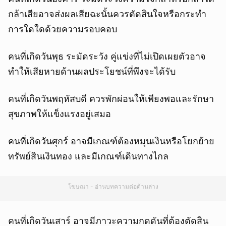
กล้าเสียอาจส่งผลเสียฉะนั้นควรตัดสินใจหรือกระทำ
การใดใดด้วยความรอบคอบ
คนที่เกิดวันพุธ ระมัดระวัง คู่แข่งที่ไม่เปิดเผยตัวอาจ
ทำให้เสียหายด้านผลประโยชน์ที่พึงจะได้รับ
คนที่เกิดวันพฤหัสบดี ควรพักผ่อนให้เพียงพอและรักษา
สุขภาพให้แข็งแรงอยู่เสมอ
คนที่เกิดวันศุกร์ อาจมีเกณฑ์ต้องหมุนเงินหรือโยกย้าย
ทรัพย์สินเงินทอง และมีเกณฑ์เดินทางไกล
โฆษณา - อ่านบทความต่อด้านล่าง
คนที่เกิดวันเสาร์ อาจมีภาวะความกดดันที่ต้องตัดสิน