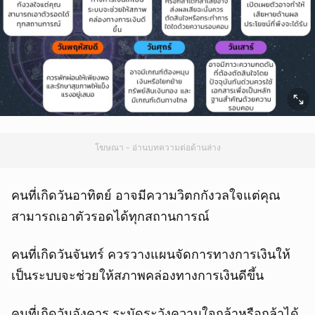
โฆษณา - อ่านบทความต่อด้านล่าง
คนที่เกิดวันอาทิตย์ อาจมีความวิตกกังวลใจแต่คุณ
สามารถเอาตัวรอดได้ทุกสถานการณ์
คนที่เกิดวันจันทร์ ควรวางแผนจัดการทางการเงินให้
เป็นระบบจะช่วยให้สภาพคล่องทางการเงินดีขึ้น
คนที่เกิดวันอังคาร ระมัดระวังความใจกล้าหรือกล้าได้