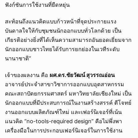
ฟังก์ชันการใช้งานที่ยืดหยุ่น
สะท้อนถึงแนวคิดแบบก้าวหน้าที่จุดประกายแรง
บันดาลใจให้กับชุมชนนักออกแบบทั่วโลกด้วย เป็น
เกียรติอย่างยิ่งที่ได้เห็นความสามารถอันยอดเยี่ยมจาก
นักออกแบบชาวไทยได้รับการยกย่องในเวทีระดับ
นานาชาติ”
เจ้าของผลงาน คือ
ผศ.ดร.ชัยวัฒน์ สุวรรณอ่อน
อาจารย์ประจำสาขาวิชาการออกแบบอุตสาหกรรม
คณะสถาปัตยกรรมศาสตร์ มหาวิทยาลัยเชียงใหม่ เป็น
นักออกแบบที่มีประสบการณ์ในงานสร้างสรรค์ ตีโจทย์
งานออกแบบผลิตภัณฑ์ใหม่ และเฟอร์นิเจอร์ที่เน้น
แนวคิด “no-tools-required design” คือไม่พึ่งพา
เครื่องมือในการประกอบเฟอร์นิเจอร์ในการใช้งาน