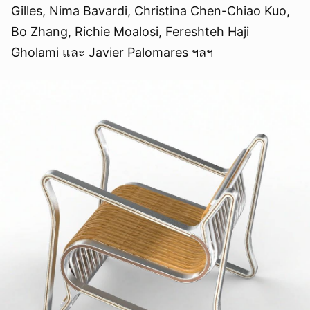
Gilles, Nima Bavardi, Christina Chen-Chiao Kuo,
Bo Zhang, Richie Moalosi, Fereshteh Haji
Gholami และ Javier Palomares ฯลฯ