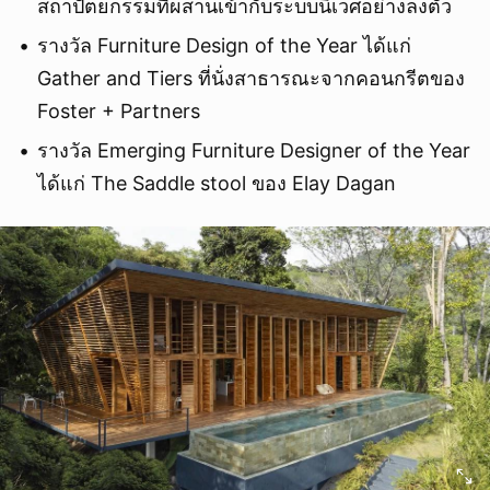
สถาปัตยกรรมที่ผสานเข้ากับระบบนิเวศอย่างลงตัว
รางวัล Furniture Design of the Year ได้แก่
Gather and Tiers ที่นั่งสาธารณะจากคอนกรีตของ
Foster + Partners
รางวัล Emerging Furniture Designer of the Year
ได้แก่ The Saddle stool ของ Elay Dagan