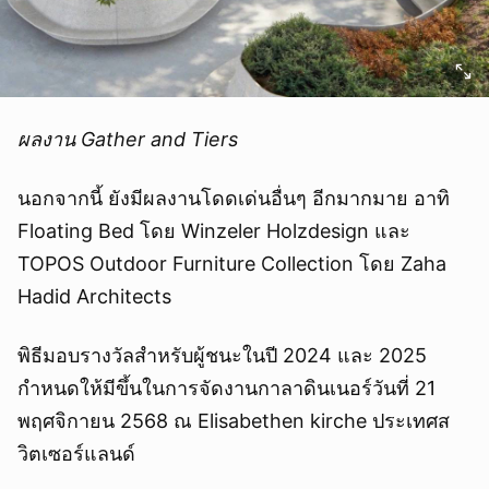
ผลงาน Gather and Tiers
นอกจากนี้ ยังมีผลงานโดดเด่นอื่นๆ อีกมากมาย อาทิ
Floating Bed โดย Winzeler Holzdesign และ
TOPOS Outdoor Furniture Collection โดย Zaha
Hadid Architects
พิธีมอบรางวัลสำหรับผู้ชนะในปี 2024 และ 2025
กำหนดให้มีขึ้นในการจัดงานกาลาดินเนอร์วันที่ 21
พฤศจิกายน 2568 ณ Elisabethen kirche ประเทศส
วิตเซอร์แลนด์