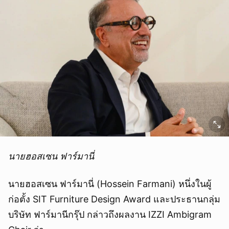
นายฮอสเซน ฟาร์มานี่
นายฮอสเซน ฟาร์มานี่ (Hossein Farmani) หนึ่งในผู้
ก่อตั้ง SIT Furniture Design Award และประธานกลุ่ม
บริษัท ฟาร์มานีกรุ๊ป กล่าวถึงผลงาน IZZI Ambigram