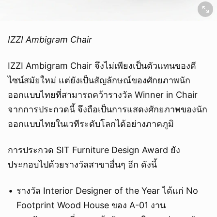
IZZI Ambigram Chair
IZZI Ambigram Chair จึงไม่เพียงเป็นตัวแทนของดี
ไซน์สมัยใหม่ แต่ยังเป็นสัญลักษณ์ของศักยภาพนัก
ออกแบบไทยที่สามารถคว้ารางวัล Winner in Chair
จากการประกวดนี้ จึงถือเป็นการแสดงศักยภาพของนัก
ออกแบบไทยในเวทีระดับโลกได้อย่างภาคภูมิ
การประกวด SIT Furniture Design Award ยัง
ประกอบไปด้วยรางวัลสาขาอื่นๆ อีก ดังนี้
ยกเลิก
รางวัล Interior Designer of the Year ได้แก่ No
Footprint Wood House ของ A-01 งาน