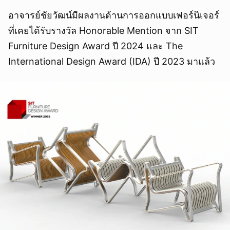
อาจารย์ชัยวัฒน์มีผลงานด้านการออกแบบเฟอร์นิเจอร์
ที่เคยได้รับรางวัล Honorable Mention จาก SIT
Furniture Design Award ปี 2024 และ The
International Design Award (IDA) ปี 2023 มาแล้ว