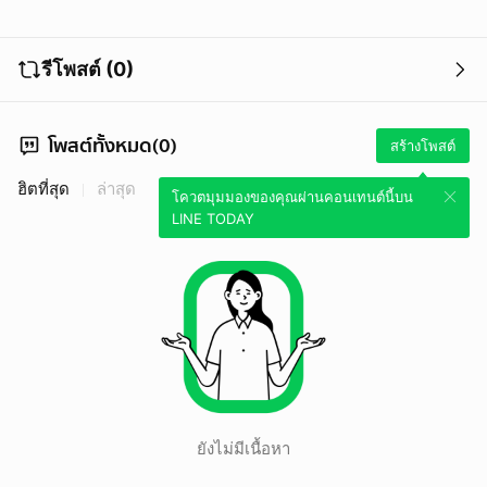
รีโพสต์ (0)
โพสต์ทั้งหมด(0)
สร้างโพสต์
ฮิตที่สุด
ล่าสุด
โควตมุมมองของคุณผ่านคอนเทนต์นี้บน
LINE TODAY
ยังไม่มีเนื้อหา