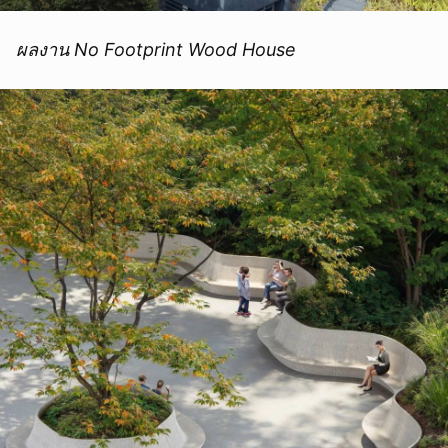
ผลงาน No Footprint Wood House