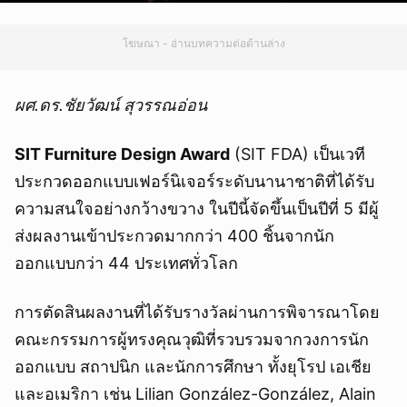
โฆษณา - อ่านบทความต่อด้านล่าง
ผศ.ดร.ชัยวัฒน์ สุวรรณอ่อน
SIT Furniture Design Award
(SIT FDA) เป็นเวที
ประกวดออกแบบเฟอร์นิเจอร์ระดับนานาชาติที่ได้รับ
ความสนใจอย่างกว้างขวาง ในปีนี้จัดขึ้นเป็นปีที่ 5 มีผู้
ส่งผลงานเข้าประกวดมากกว่า 400 ชิ้นจากนัก
ออกแบบกว่า 44 ประเทศทั่วโลก
การตัดสินผลงานที่ได้รับรางวัลผ่านการพิจารณาโดย
คณะกรรมการผู้ทรงคุณวุฒิที่รวบรวมจากวงการนัก
ออกแบบ สถาปนิก และนักการศึกษา ทั้งยุโรป เอเชีย
และอเมริกา เช่น Lilian González-González, Alain