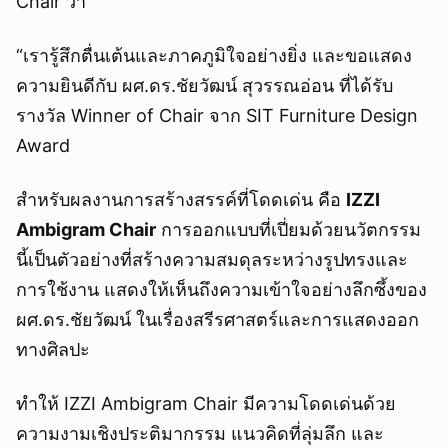
Chair ว่า
“เรารู้สึกตื่นเต้นและภาคภูมิใจอย่างยิ่ง และขอแสดง
ความยินดีกับ ผศ.ดร.ชัยวัฒน์ สุวรรณอ่อน ที่ได้รับ
รางวัล Winner of Chair จาก SIT Furniture Design
Award
สำหรับผลงานการสร้างสรรค์ที่โดดเด่น คือ
IZZI
Ambigram Chair
การออกแบบที่เปี่ยมด้วยนวัตกรรม
นี้เป็นตัวอย่างที่สร้างความสมดุลระหว่างรูปทรงและ
การใช้งาน แสดงให้เห็นถึงความเข้าใจอย่างลึกซึ้งของ
ผศ.ดร.ชัยวัฒน์ ในเรื่องสรีรศาสตร์และการแสดงออก
ทางศิลปะ
ทำให้ IZZI Ambigram Chair มีความโดดเด่นด้วย
ความงามเชิงประติมากรรม แนวคิดที่ลุ่มลึก และ