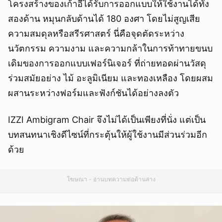
โครงสร้างของเก้าอี้ได้รับการออกแบบให้ใช้งานได้ทั้ง
สองด้าน หมุนกลับด้านได้ 180 องศา โดยไม่สูญเสีย
ความสมดุลหรือสรีรศาสตร์ นี่คือจุดตัดระหว่าง
นวัตกรรม ความงาม และความกล้าในการท้าทายขนบ
เดิมของการออกแบบเฟอร์นิเจอร์ ที่ถ่ายทอดผ่านวัสดุ
ร่วมสมัยอย่าง ไม้ อะลูมิเนียม และทองเหลือง โดยผสม
ผสานระหว่างฟอร์มและฟังก์ชันได้อย่างลงตัว
IZZI Ambigram Chair จึงไม่ได้เป็นเพียงที่นั่ง แต่เป็น
บทสนทนาเชิงดีไซน์ที่กระตุ้นให้ผู้ใช้งานมีส่วนร่วมอีก
ด้วย
โฆษณา - อ่านบทความต่อด้านล่าง