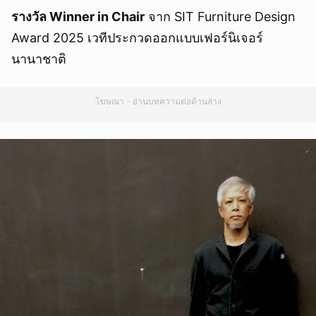
รางวัล Winner in Chair
จาก SIT Furniture Design
Award 2025 เวทีประกวดออกแบบเฟอร์นิเจอร์
นานาชาติ
โฆษณา - อ่านบทความต่อด้านล่าง