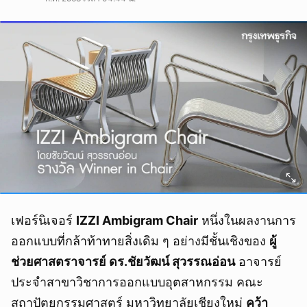
เฟอร์นิเจอร์
IZZI Ambigram Chair
หนึ่งในผลงานการ
ออกแบบที่กล้าท้าทายสิ่งเดิม ๆ อย่างมีชั้นเชิงของ
ผู้
ช่วยศาสตราจารย์ ดร.ชัยวัฒน์ สุวรรณอ่อน
อาจารย์
ประจำสาขาวิชาการออกแบบอุตสาหกรรม คณะ
สถาปัตยกรรมศาสตร์ มหาวิทยาลัยเชียงใหม่
คว้า