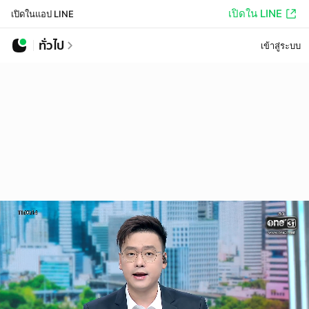
เปิดใน LINE
เปิดในแอป LINE
ทั่วไป
เข้าสู่ระบบ