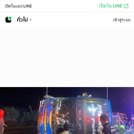
เปิดใน LINE
เปิดในแอป LINE
ทั่วไป
เข้าสู่ระบบ