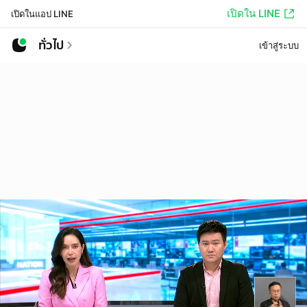
เปิดใน LINE
เปิดในแอป LINE
ทั่วไป
เข้าสู่ระบบ