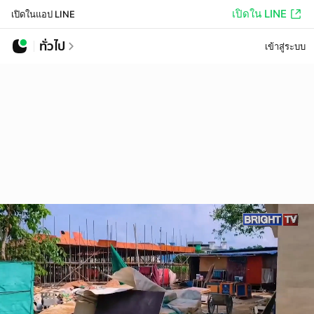
เปิดใน LINE
เปิดในแอป LINE
ทั่วไป
เข้าสู่ระบบ