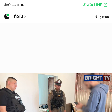
เปิดใน LINE
เปิดในแอป LINE
ทั่วไป
เข้าสู่ระบบ